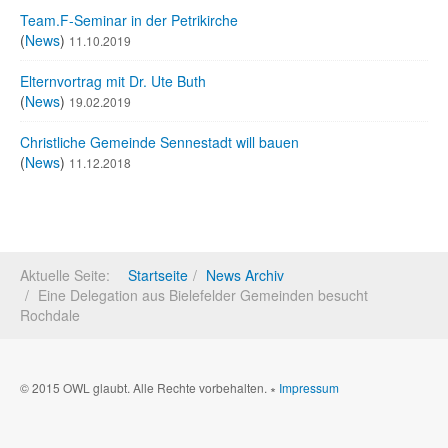
Team.F-Seminar in der Petrikirche
(
News
)
11.10.2019
Elternvortrag mit Dr. Ute Buth
(
News
)
19.02.2019
Christliche Gemeinde Sennestadt will bauen
(
News
)
11.12.2018
Aktuelle Seite:
Startseite
News Archiv
Eine Delegation aus Bielefelder Gemeinden besucht
Rochdale
© 2015 OWL glaubt. Alle Rechte vorbehalten. ∗
Impressum