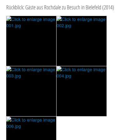
Rückblick: Gäste aus Rochdale zu Besuch in Bielefeld (2014)